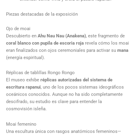
Piezas destacadas de la exposición
Ojo de moai
Descubierto en
Ahu Nau Nau (Anakena)
, este fragmento de
coral blanco con pupila de escoria roja
revela cómo los moai
eran finalizados con ojos ceremoniales para activar su
mana
(energía espiritual).
Réplicas de tablillas Rongo Rongo
El museo exhibe
réplicas autorizadas del sistema de
escritura rapanui
, uno de los pocos sistemas ideográficos
oceánicos conocidos. Aunque no ha sido completamente
descifrado, su estudio es clave para entender la
cosmovisión isleña.
Moai femenino
Una escultura única con rasgos anatómicos femeninos—