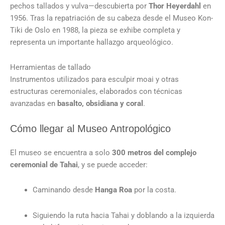
pechos tallados y vulva—descubierta por
Thor Heyerdahl
en
1956. Tras la repatriación de su cabeza desde el Museo Kon-
Tiki de Oslo en 1988, la pieza se exhibe completa y
representa un importante hallazgo arqueológico.
Herramientas de tallado
Instrumentos utilizados para esculpir moai y otras
estructuras ceremoniales, elaborados con técnicas
avanzadas en
basalto, obsidiana y coral
.
Cómo llegar al Museo Antropológico
El museo se encuentra a solo
300 metros del complejo
ceremonial de Tahai
, y se puede acceder:
Caminando desde
Hanga Roa
por la costa.
Siguiendo la ruta hacia Tahai y doblando a la izquierda