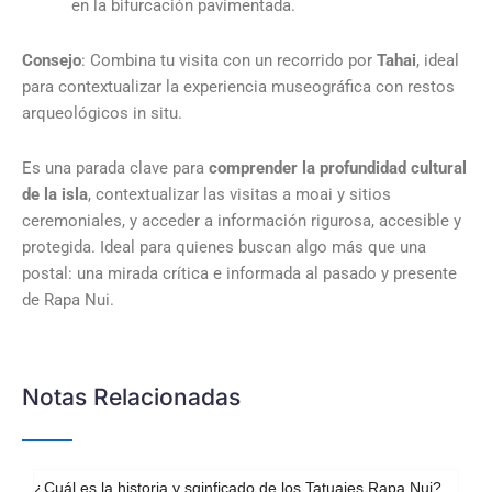
en la bifurcación pavimentada.
Consejo
: Combina tu visita con un recorrido por
Tahai
, ideal
para contextualizar la experiencia museográfica con restos
arqueológicos in situ.
Es una parada clave para
comprender la profundidad cultural
de la isla
, contextualizar las visitas a moai y sitios
ceremoniales, y acceder a información rigurosa, accesible y
protegida. Ideal para quienes buscan algo más que una
postal: una mirada crítica e informada al pasado y presente
de Rapa Nui.
Notas Relacionadas​
¿Cuál es la historia y sginficado de los Tatuajes Rapa Nui?