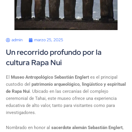
admin
marzo 25, 2025
Un recorrido profundo por la
cultura Rapa Nui
El
Museo Antropológico Sebastián Englert
es el principal
custodio del
patrimonio arqueológico, lingüístico y espiritual
de Rapa Nui
. Ubicado en las cercanías del complejo
ceremonial de Tahai, este museo ofrece una experiencia
educativa de alto valor, tanto para visitantes como para
investigadores.
Nombrado en honor al
sacerdote alemán Sebastián Englert
,