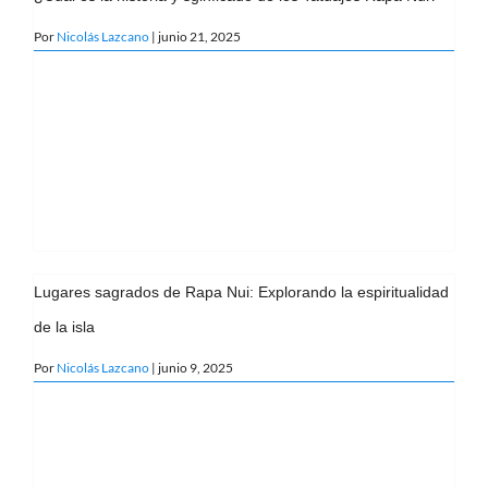
Por
Nicolás Lazcano
| junio 21, 2025
Lugares sagrados de Rapa Nui: Explorando la espiritualidad
de la isla
Por
Nicolás Lazcano
| junio 9, 2025