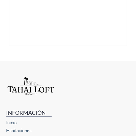
INFORMACIÓN
Inicio
Habitaciones