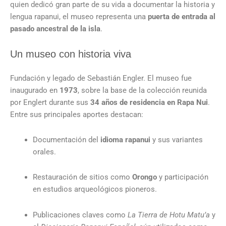
quien dedicó gran parte de su vida a documentar la historia y
lengua rapanui, el museo representa una
puerta de entrada al
pasado ancestral de la isla
.
Un museo con historia viva
Fundación y legado de Sebastián Engler. El museo fue
inaugurado en
1973
, sobre la base de la colección reunida
por Englert durante sus
34 años de residencia en Rapa Nui
.
Entre sus principales aportes destacan:
Documentación del
idioma rapanui
y sus variantes
orales.
Restauración de sitios como
Orongo
y participación
en estudios arqueológicos pioneros.
Publicaciones claves como
La Tierra de Hotu Matu’a
y