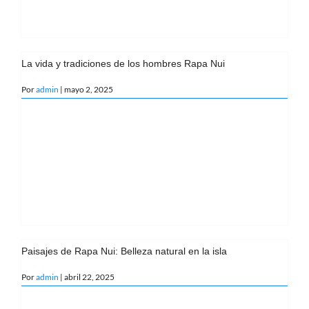
La vida y tradiciones de los hombres Rapa Nui
Por
admin
| mayo 2, 2025
Paisajes de Rapa Nui: Belleza natural en la isla
Por
admin
| abril 22, 2025