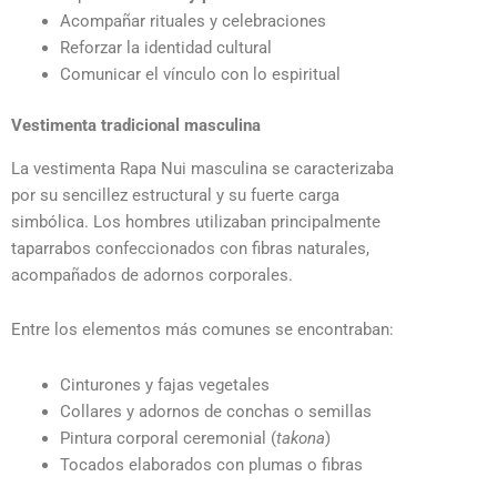
Acompañar rituales y celebraciones
Reforzar la identidad cultural
Comunicar el vínculo con lo espiritual
Vestimenta tradicional masculina
La vestimenta Rapa Nui masculina se caracterizaba
por su sencillez estructural y su fuerte carga
simbólica. Los hombres utilizaban principalmente
taparrabos confeccionados con fibras naturales,
acompañados de adornos corporales.
Entre los elementos más comunes se encontraban:
Cinturones y fajas vegetales
Collares y adornos de conchas o semillas
Pintura corporal ceremonial (
takona
)
Tocados elaborados con plumas o fibras