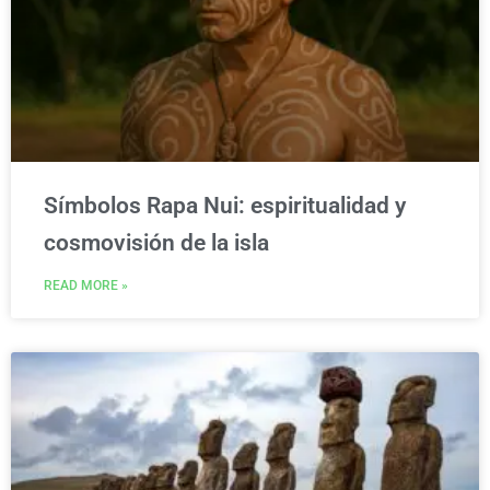
Símbolos Rapa Nui: espiritualidad y
cosmovisión de la isla
READ MORE »