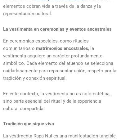
elementos cobran vida a través de la danza y la
representación cultural.
La vestimenta en ceremonias y eventos ancestrales
En ceremonias especiales, como rituales
comunitarios o
matrimonios ancestrales
, la
vestimenta adquiere un carácter profundamente
simbólico. Cada elemento del atuendo se selecciona
cuidadosamente para representar unión, respeto por la
tradición y conexión espiritual.
En este contexto, la vestimenta no es solo estética,
sino parte esencial del ritual y de la experiencia
cultural compartida.
Tradición que sigue viva
La vestimenta Rapa Nui es una manifestación tangible