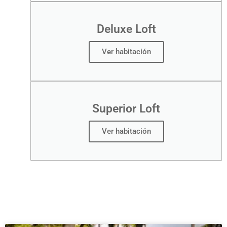
Deluxe Loft
Ver habitación
Superior Loft
Ver habitación