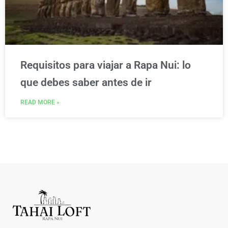
Requisitos para viajar a Rapa Nui: lo
que debes saber antes de ir
READ MORE »