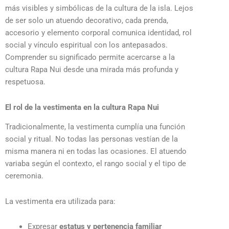
más visibles y simbólicas de la cultura de la isla. Lejos
de ser solo un atuendo decorativo, cada prenda,
accesorio y elemento corporal comunica identidad, rol
social y vínculo espiritual con los antepasados.
Comprender su significado permite acercarse a la
cultura Rapa Nui desde una mirada más profunda y
respetuosa.
El rol de la vestimenta en la cultura Rapa Nui
Tradicionalmente, la vestimenta cumplía una función
social y ritual. No todas las personas vestían de la
misma manera ni en todas las ocasiones. El atuendo
variaba según el contexto, el rango social y el tipo de
ceremonia.
La vestimenta era utilizada para:
Expresar
estatus y pertenencia familiar