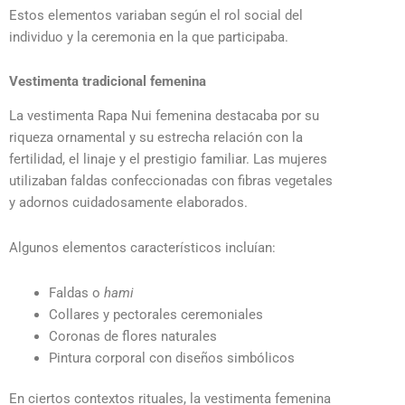
Estos elementos variaban según el rol social del
individuo y la ceremonia en la que participaba.
Vestimenta tradicional femenina
La vestimenta Rapa Nui femenina destacaba por su
riqueza ornamental y su estrecha relación con la
fertilidad, el linaje y el prestigio familiar. Las mujeres
utilizaban faldas confeccionadas con fibras vegetales
y adornos cuidadosamente elaborados.
Algunos elementos característicos incluían:
Faldas o
hami
Collares y pectorales ceremoniales
Coronas de flores naturales
Pintura corporal con diseños simbólicos
En ciertos contextos rituales, la vestimenta femenina