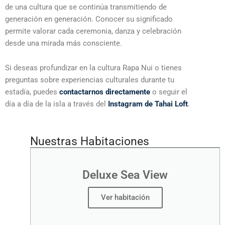
de una cultura que se continúa transmitiendo de
generación en generación. Conocer su significado
permite valorar cada ceremonia, danza y celebración
desde una mirada más consciente.
Si deseas profundizar en la cultura Rapa Nui o tienes
preguntas sobre experiencias culturales durante tu
estadía, puedes
contactarnos directamente
o seguir el
día a día de la isla a través del
Instagram de Tahai Loft
.
Nuestras Habitaciones
Deluxe Sea View
Ver habitación