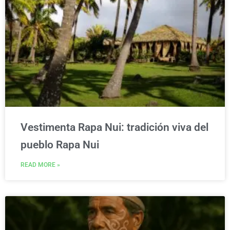
Vestimenta Rapa Nui: tradición viva del
pueblo Rapa Nui
READ MORE »