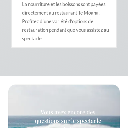
La nourriture et les boissons sont payées
directement au restaurant Te Moana.
Profitez d’une variété d’options de
restauration pendant que vous assistez au
spectacle.
Vous avez encore des
questions sur le spectacle