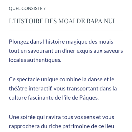
QUEL CONSISTE ?
L'HISTOIRE DES MOAI DE RAPA NUI
Plongez dans l’histoire magique des moais
tout en savourant un dîner exquis aux saveurs
locales authentiques.
Ce spectacle unique combine la danse et le
théâtre interactif, vous transportant dans la
culture fascinante de l’île de Pâques.
Une soirée qui ravira tous vos sens et vous
rapprochera du riche patrimoine de ce lieu