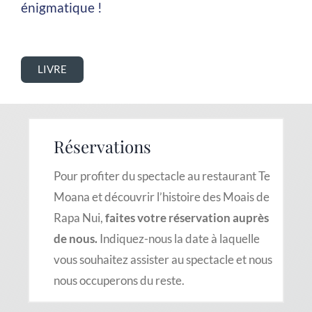
énigmatique !
LIVRE
Réservations
Pour profiter du spectacle au restaurant Te
Moana et découvrir l’histoire des Moais de
Rapa Nui,
faites votre réservation auprès
de nous.
Indiquez-nous la date à laquelle
vous souhaitez assister au spectacle et nous
nous occuperons du reste.