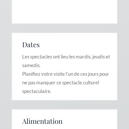
Dates
Les spectacles ont lieu les mardis, jeudis et
samedis.
Planifiez votre visite l’un de ces jours pour
ne pas manquer ce spectacle culturel
spectaculaire.
Alimentation