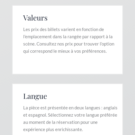
Valeurs
Les prix des billets varient en fonction de
l’emplacement dans la rangée par rapport à la
scène. Consultez nos prix pour trouver l’option
qui correspond le mieux à vos préférences.
Langue
La pièce est présentée en deux langues : anglais
et espagnol. Sélectionnez votre langue préférée
au moment de la réservation pour une
expérience plus enrichissante.