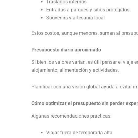
Traslados internos
Entradas a parques y sitios protegidos
Souvenirs y artesanía local
Estos costos, aunque menores, suman al presupue
Presupuesto diario aproximado
Si bien los valores varían, es útil pensar el viaj
alojamiento, alimentación y actividades.
Planificar con una visión global ayuda a evitar im
Cómo optimizar el presupuesto sin perder exper
Algunas recomendaciones prácticas:
Viajar fuera de temporada alta