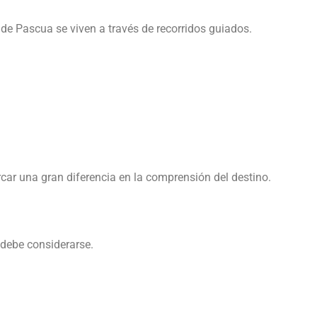
de Pascua se viven a través de recorridos guiados.
car una gran diferencia en la comprensión del destino.
 debe considerarse.