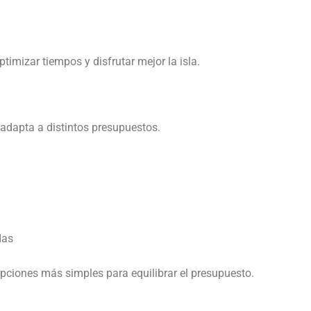
ptimizar tiempos y disfrutar mejor la isla.
 adapta a distintos presupuestos.
das
pciones más simples para equilibrar el presupuesto.