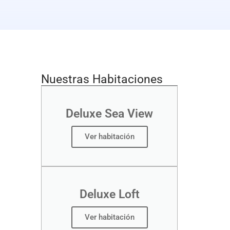
Nuestras Habitaciones
Deluxe Sea View
Ver habitación
Deluxe Loft
Ver habitación