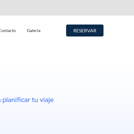
RESERVAR
Contacto
Galería
planificar tu viaje