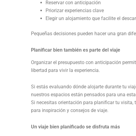
Reservar con anticipación
Priorizar experiencias clave
Elegir un alojamiento que facilite el desca
Pequeñas decisiones pueden hacer una gran difere
Planificar bien también es parte del viaje
Organizar el presupuesto con anticipación permi
libertad para vivir la experiencia.
Si estás evaluando dónde alojarte durante tu via
nuestros espacios están pensados para una esta
Si necesitas orientación para planificar tu visit
para inspiración y consejos de viaje.
Un viaje bien planificado se disfruta más