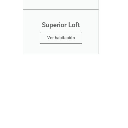
Superior Loft
Ver habitación