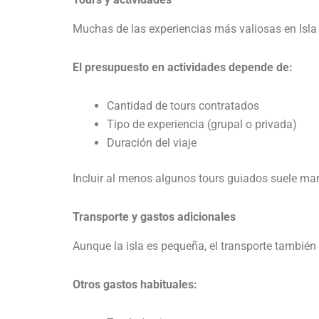
Muchas de las experiencias más valiosas en Isla 
El presupuesto en actividades depende de:
Cantidad de tours contratados
Tipo de experiencia (grupal o privada)
Duración del viaje
Incluir al menos algunos tours guiados suele mar
Transporte y gastos adicionales
Aunque la isla es pequeña, el transporte también
Otros gastos habituales: