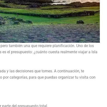
 pero también una que requiere planificación. Uno de los
 es el presupuesto: ¿cuánto cuesta realmente viajar a Isla
ada y las decisiones que tomes. A continuación, te
o por categorías, para que puedas organizar tu visita con
r parte del presupuesto total.