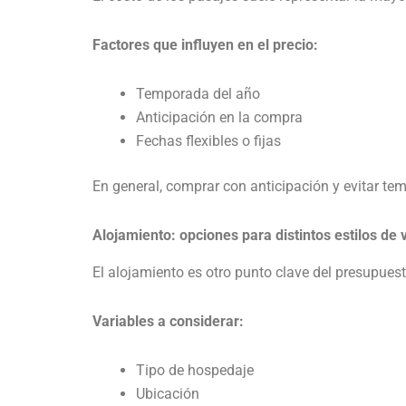
Factores que influyen en el precio:
Temporada del año
Anticipación en la compra
Fechas flexibles o fijas
En general, comprar con anticipación y evitar te
Alojamiento: opciones para distintos estilos de v
El alojamiento es otro punto clave del presupues
Variables a considerar:
Tipo de hospedaje
Ubicación