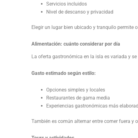
Servicios incluidos
Nivel de descanso y privacidad
Elegir un lugar bien ubicado y tranquilo permite o
Alimentación: cuánto considerar por día
La oferta gastronómica en la isla es variada y se
Gasto estimado según estilo:
Opciones simples y locales
Restaurantes de gama media
Experiencias gastronómicas más elabora
También es común alternar entre comer fuera y o
Tours y actividades