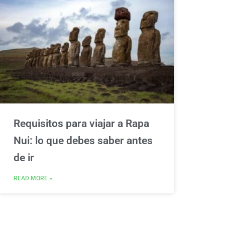
Requisitos para viajar a Rapa
Nui: lo que debes saber antes
de ir
READ MORE »