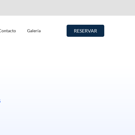
RESERVAR
Contacto
Galería
s