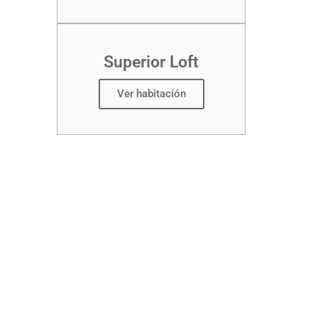
Superior Loft
Ver habitación