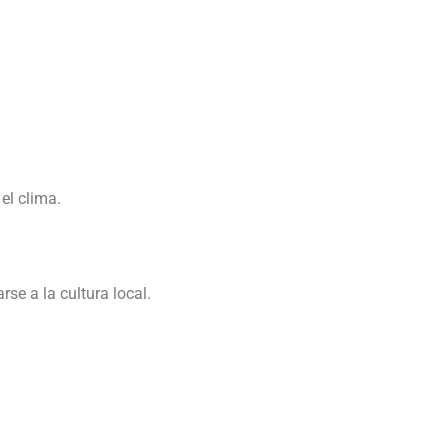
el clima.
se a la cultura local.