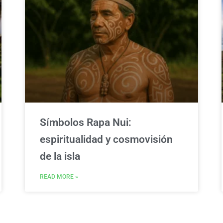
Símbolos Rapa Nui:
espiritualidad y cosmovisión
de la isla
READ MORE »