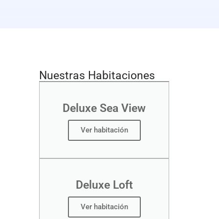
Nuestras Habitaciones
Deluxe Sea View
Ver habitación
Deluxe Loft
Ver habitación