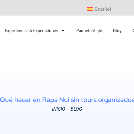
Español
Experiencias & Expediciones
Paquete Viaje
Blog
Qué hacer en Rapa Nui sin tours organizado
INICIO
–
BLOG