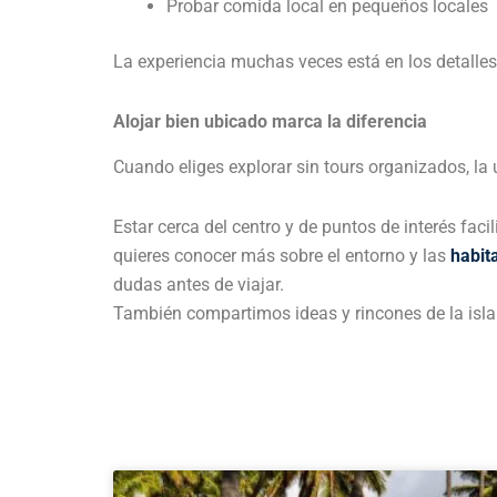
Probar comida local en pequeños locales
La experiencia muchas veces está en los detalles
Alojar bien ubicado marca la diferencia
Cuando eliges explorar sin tours organizados, la 
Estar cerca del centro y de puntos de interés fac
quieres conocer más sobre el entorno y las
habit
dudas antes de viajar.
También compartimos ideas y rincones de la isl