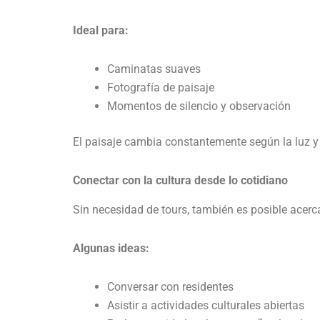
Ideal para:
Caminatas suaves
Fotografía de paisaje
Momentos de silencio y observación
El paisaje cambia constantemente según la luz y 
Conectar con la cultura desde lo cotidiano
Sin necesidad de tours, también es posible acercar
Algunas ideas:
Conversar con residentes
Asistir a actividades culturales abiertas