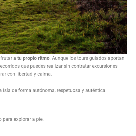
frutar
a tu propio ritmo
. Aunque los tours guiados aportan
ecorridos que puedes realizar sin contratar excursiones
rar con libertad y calma.
la isla de forma autónoma, respetuosa y auténtica.
 para explorar a pie.