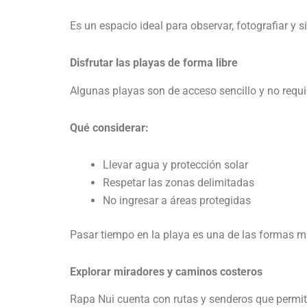
Es un espacio ideal para observar, fotografiar y
Disfrutar las playas de forma libre
Algunas playas son de acceso sencillo y no requi
Qué considerar:
Llevar agua y protección solar
Respetar las zonas delimitadas
No ingresar a áreas protegidas
Pasar tiempo en la playa es una de las formas más
Explorar miradores y caminos costeros
Rapa Nui cuenta con rutas y senderos que permite