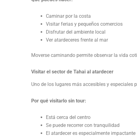
Caminar por la costa
Visitar ferias y pequeños comercios
Disfrutar del ambiente local
Ver atardeceres frente al mar
Moverse caminando permite observar la vida cotid
Visitar el sector de Tahai al atardecer
Uno de los lugares más accesibles y especiales pa
Por qué visitarlo sin tour:
Está cerca del centro
Se puede recorrer con tranquilidad
El atardecer es especialmente impactante