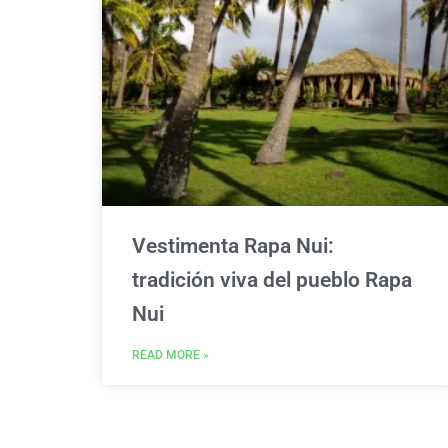
Vestimenta Rapa Nui:
tradición viva del pueblo Rapa
Nui
READ MORE »